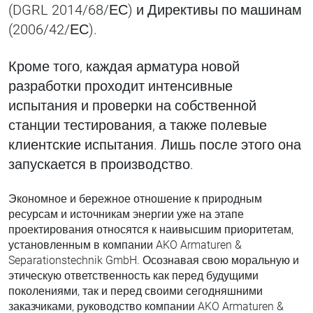
(DGRL 2014/68/ЕС) и Директивы по машинам
(2006/42/ЕС).
Кроме того, каждая арматура новой
разработки проходит интенсивные
испытания и проверки на собственной
станции тестирования, а также полевые
клиентские испытания. Лишь после этого она
запускается в производство.
Экономное и бережное отношение к природным
ресурсам и источникам энергии уже на этапе
проектирования относятся к наивысшим приоритетам,
установленным в компании AKO Armaturen &
Separationstechnik GmbH. Осознавая свою моральную и
этическую ответственность как перед будущими
поколениями, так и перед своими сегодняшними
заказчиками, руководство компании AKO Armaturen &