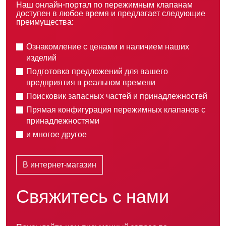
Наш онлайн-портал по пережимным клапанам
доступен в любое время и предлагает следующие
преимущества:
Ознакомление с ценами и наличием наших
изделий
Подготовка предложений для вашего
предприятия в реальном времени
Поисковик запасных частей и принадлежностей
Прямая конфигурация пережимных клапанов с
принадлежностями
и многое другое
В интернет-магазин
Свяжитесь с нами