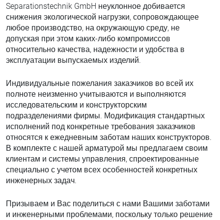
Separationstechnik GmbH неуклонное добивается
снижения экологической нагрузки, сопровождающее
любое производство, на окружающую среду, не
допуская при этом каких-либо компромиссов
относительно качества, надежности и удобства в
эксплуатации выпускаемых изделий.
Индивидуальные пожелания заказчиков во всей их
полноте неизменно учитываются и выполняются
исследовательским и конструкторским
подразделениями фирмы. Модификация стандартных
исполнений под конкретные требования заказчиков
относятся к ежедневным заботам наших конструкторов.
В комплекте с нашей арматурой мы предлагаем своим
клиентам и системы управления, спроектированные
специально с учетом всех особенностей конкретных
инженерных задач.
Призываем и Вас поделиться с нами Вашими заботами
и инженерными проблемами, поскольку только решение