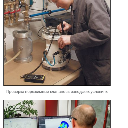
Проверка пережимных клапанов в заводских условиях