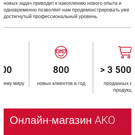
новых задач приводит к накоплению нового опыта и
одновременно позволяет нам продемонстрировать уже
достигнутый профессиональный уровень.
800
> 3 500 000
новых клиентов в год
проданных единиц
продукции
Онлайн-магазин AKO