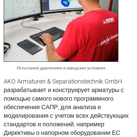
Испытание давлением в заводских условиях
AKO Armaturen & Separationstechnik GmbH
разрабатывает и конструирует арматуры с
помощью самого нового программного
обеспечения САПР, для анализа и
моделирования с учетом всех действующих
стандартов и положений, например
Директивы о напорном оборудовании ЕС