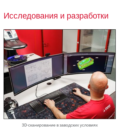
Исследования и разработки
3D-сканирование в заводских условиях