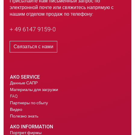
Присылайте нам письменный запрос по
электронной почте или свяжитесь напрямую с
нашим отделом продаж по телефону:
+ 49 6147 9159-0
Связаться с нами
AKO SERVICE
Данные САПР
Материалы для загрузки
FAQ
Партнеры по сбыту
Видео
Полезно знать
AKO INFORMATION
Портрет фирмы