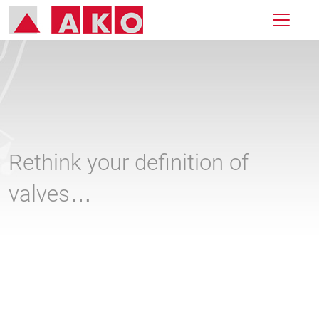
Rethink your definition of
valves…