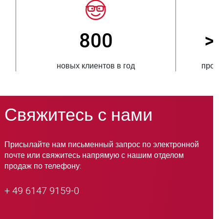
> 15 000
я продукция
вариантов пережимных клапанов
Свяжитесь с нами
Присылайте нам письменный запрос по электронной
почте или свяжитесь напрямую с нашим отделом
продаж по телефону:
+ 49 6147 9159-0