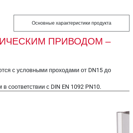
Основные характеристики продукта
ИЧЕСКИМ ПРИВОДОМ –
тся с условными проходами от DN15 до
в соответствии с DIN EN 1092 PN10.