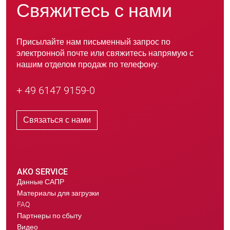
Свяжитесь с нами
Присылайте нам письменный запрос по
электронной почте или свяжитесь напрямую с
нашим отделом продаж по телефону:
+ 49 6147 9159-0
Связаться с нами
AKO SERVICE
Данные САПР
Материалы для загрузки
FAQ
Партнеры по сбыту
Видео