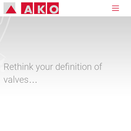
Rethink your definition of
valves…