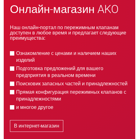
Онлайн-магазин AKO
Наш онлайн-портал по пережимным клапанам
доступен в любое время и предлагает следующие
преимущества:
Ознакомление с ценами и наличием наших
изделий
Подготовка предложений для вашего
предприятия в реальном времени
Поисковик запасных частей и принадлежностей
Прямая конфигурация пережимных клапанов с
принадлежностями
и многое другое
В интернет-магазин