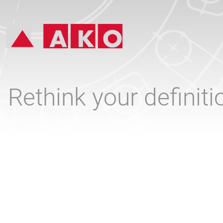
Rethink your definit