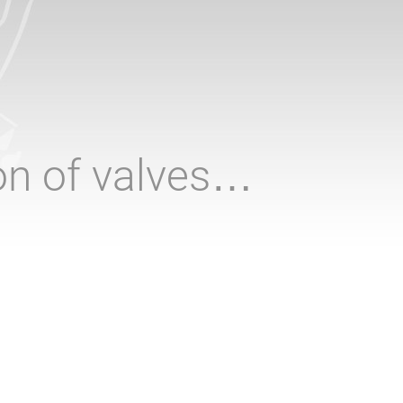
ion of valves…