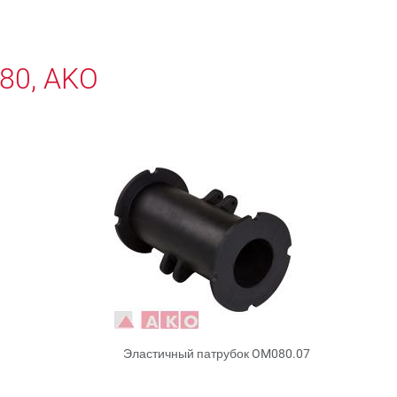
80, AKO
Эластичный патрубок OM080.07