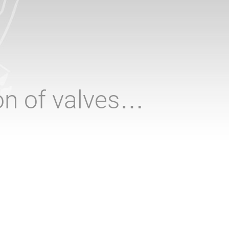
ion of valves…