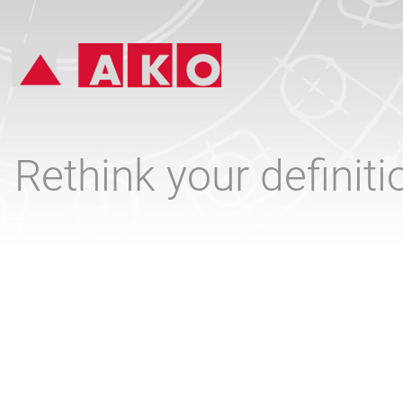
Rethink your definit