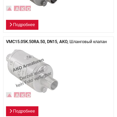
Подробнее
VMC15.05K.50RA.50, DN15, AKO, Шланговый клапан
Подробнее