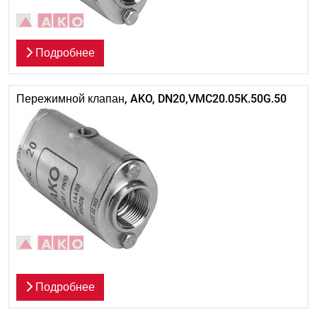
Подробнее
Пережимной клапан, AKO, DN20,VMC20.05K.50G.50
Подробнее