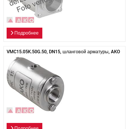
Подробнее
VMC15.05K.50G.50, DN15, шланговой арматуры, AKO
Подробнее