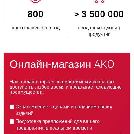
800
> 3 500 000
новых клиентов в год
проданных единиц
продукции
Онлайн-магазин AKO
Наш онлайн-портал по пережимным клапанам
доступен в любое время и предлагает следующие
преимущества:
Ознакомление с ценами и наличием наших
изделий
Подготовка предложений для вашего
предприятия в реальном времени