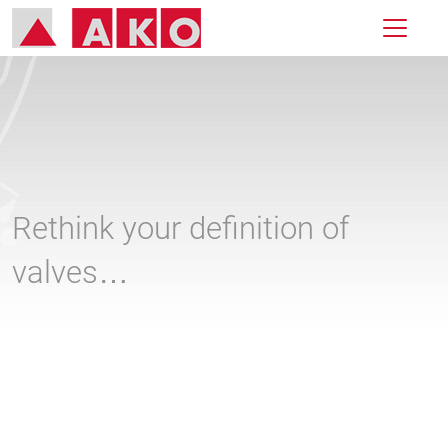
Rethink your definition of
valves…