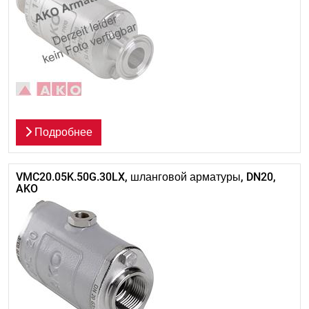
Подробнее
VMC20.05K.50G.30LX, шланговой арматуры, DN20,
AKO