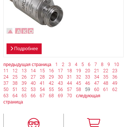
Подробнее
предыдущая страница
1
2
3
4
5
6
7
8
9
10
11
12
13
14
15
16
17
18
19
20
21
22
23
24
25
26
27
28
29
30
31
32
33
34
35
36
37
38
39
40
41
42
43
44
45
46
47
48
49
50
51
52
53
54
55
56
57
58
59
60
61
62
63
64
65
66
67
68
69
70
следующая
страница