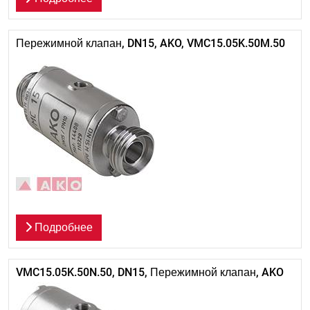
Пережимной клапан, DN15, AKO, VMC15.05K.50M.50
Подробнее
VMC15.05K.50N.50, DN15, Пережимной клапан, AKO