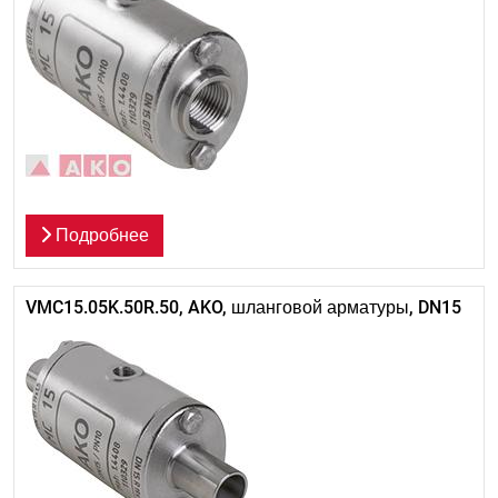
Подробнее
VMC15.05K.50R.50, AKO, шланговой арматуры, DN15