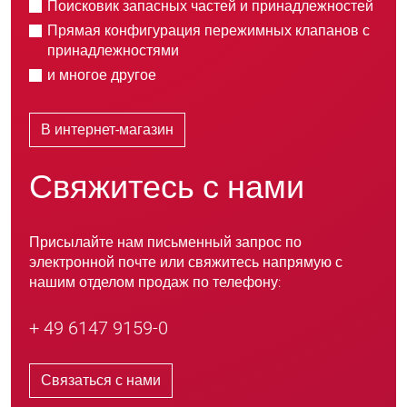
Поисковик запасных частей и принадлежностей
Прямая конфигурация пережимных клапанов с
принадлежностями
и многое другое
В интернет-магазин
Свяжитесь с нами
Присылайте нам письменный запрос по
электронной почте или свяжитесь напрямую с
нашим отделом продаж по телефону:
+ 49 6147 9159-0
Связаться с нами