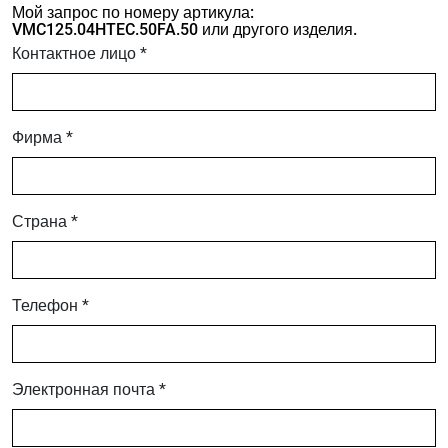
Мой запрос по номеру артикула:
VMC125.04HTEC.50FA.50 или другого изделия.
Контактное лицо *
Фирма *
Страна *
Телефон *
Электронная почта *