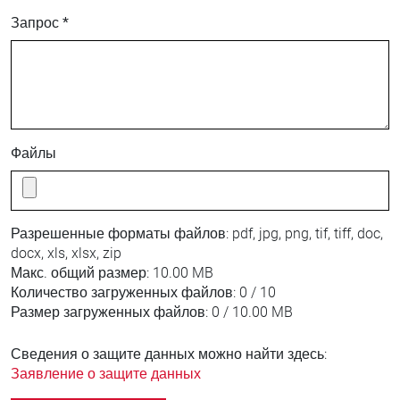
Запрос *
Файлы
Разрешенные форматы файлов:
pdf, jpg, png, tif, tiff, doc,
docx, xls, xlsx, zip
Макс. общий размер:
10.00 MB
Количество загруженных файлов:
0 / 10
Размер загруженных файлов:
0 / 10.00 MB
Сведения о защите данных можно найти здесь:
Заявление о защите данных