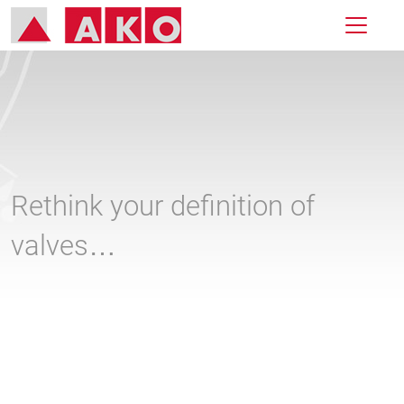
Rethink your definition of
valves…