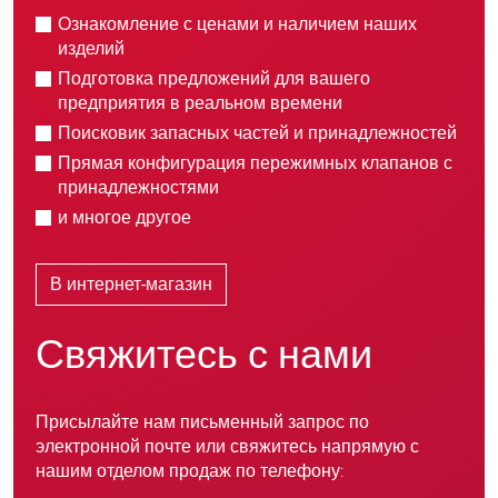
Ознакомление с ценами и наличием наших
изделий
Подготовка предложений для вашего
предприятия в реальном времени
Поисковик запасных частей и принадлежностей
Прямая конфигурация пережимных клапанов с
принадлежностями
и многое другое
В интернет-магазин
Свяжитесь с нами
Присылайте нам письменный запрос по
электронной почте или свяжитесь напрямую с
нашим отделом продаж по телефону: