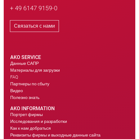
+ 49 6147 9159-0
Связаться с нами
AKO SERVICE
Данные САПР
Материалы для загрузки
FAQ
Партнеры по сбыту
Видео
Полезно знать
AKO INFORMATION
Портрет фирмы
Исследования и разработки
Как к нам добраться
Реквизиты фирмы и выходные данные сайта