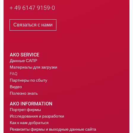
+ 49 6147 9159-0
Связаться с нами
AKO SERVICE
Данные САПР
Материалы для загрузки
FAQ
Партнеры по сбыту
Видео
Полезно знать
AKO INFORMATION
Портрет фирмы
Исследования и разработки
Как к нам добраться
Реквизиты фирмы и выходные данные сайта