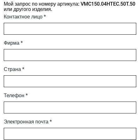
Мой запрос по номеру артикула: VMC150.04HTEC.50T.50
или другого изделия.
Контактное лицо *
Фирма *
Страна *
Телефон *
Электронная почта *