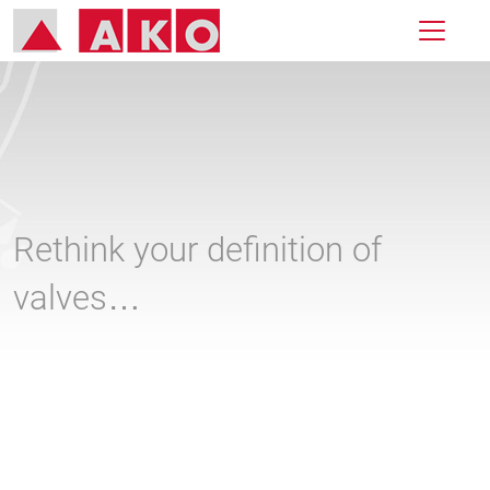
Rethink your definition of
valves…