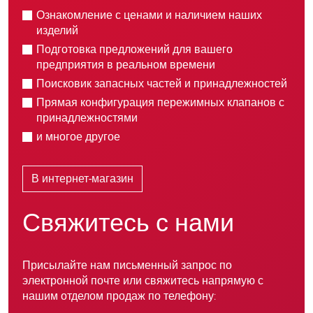
Ознакомление с ценами и наличием наших
изделий
Подготовка предложений для вашего
предприятия в реальном времени
Поисковик запасных частей и принадлежностей
Прямая конфигурация пережимных клапанов с
принадлежностями
и многое другое
В интернет-магазин
Свяжитесь с нами
Присылайте нам письменный запрос по
электронной почте или свяжитесь напрямую с
нашим отделом продаж по телефону: