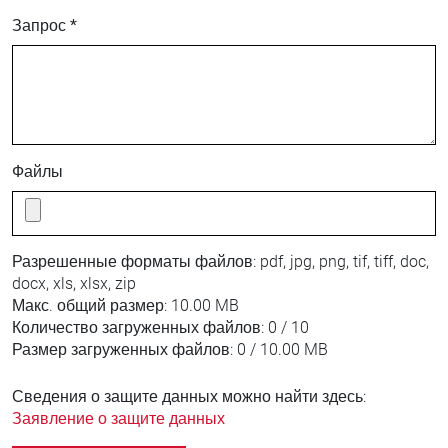
Запрос *
Файлы
Разрешенные форматы файлов:
pdf, jpg, png, tif, tiff, doc,
docx, xls, xlsx, zip
Макс. общий размер:
10.00 MB
Количество загруженных файлов:
0 / 10
Размер загруженных файлов:
0 / 10.00 MB
Сведения о защите данных можно найти здесь:
Заявление о защите данных