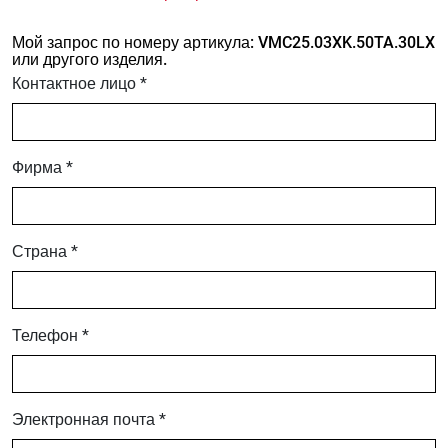
Мой запрос по номеру артикула: VMC25.03XK.50TA.30LX
или другого изделия.
Контактное лицо *
Фирма *
Страна *
Телефон *
Электронная почта *