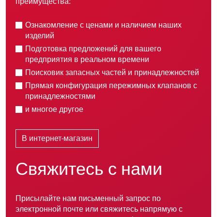
преимущества:
Ознакомление с ценами и наличием наших
изделий
Подготовка предложений для вашего
предприятия в реальном времени
Поисковик запасных частей и принадлежностей
Прямая конфигурация пережимных клапанов с
принадлежностями
и многое другое
В интернет-магазин
Свяжитесь с нами
Присылайте нам письменный запрос по
электронной почте или свяжитесь напрямую с