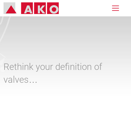
Rethink your definition of
valves…