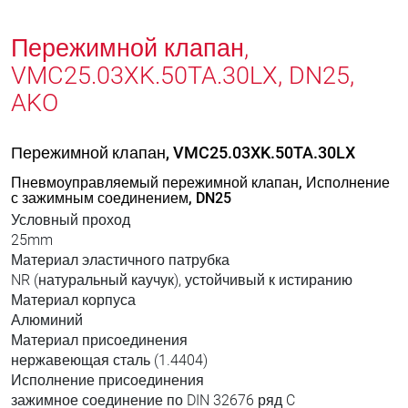
Пережимной клапан,
VMC25.03XK.50TA.30LX, DN25,
AKO
Пережимной клапан, VMC25.03XK.50TA.30LX
Пневмоуправляемый пережимной клапан, Исполнение
с зажимным соединением, DN25
Условный проход
25mm
Материал эластичного патрубка
NR (натуральный каучук), устойчивый к истиранию
Материал корпуса
Алюминий
Материал присоединения
нержавеющая сталь (1.4404)
Исполнение присоединения
зажимное соединение по DIN 32676 ряд C