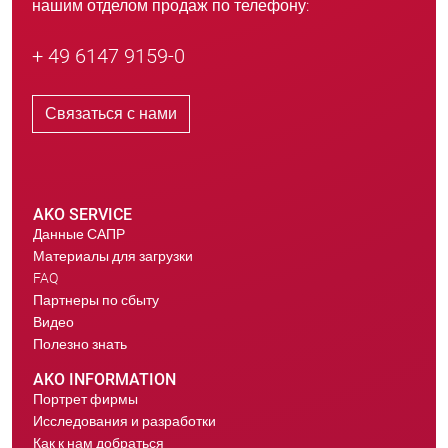
нашим отделом продаж по телефону:
+ 49 6147 9159-0
Связаться с нами
AKO SERVICE
Данные САПР
Материалы для загрузки
FAQ
Партнеры по сбыту
Видео
Полезно знать
AKO INFORMATION
Портрет фирмы
Исследования и разработки
Как к нам добраться