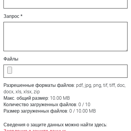
Запрос *
Файлы
Разрешенные форматы файлов:
pdf, jpg, png, tif, tiff, doc,
docx, xls, xlsx, zip
Макс. общий размер:
10.00 MB
Количество загруженных файлов:
0 / 10
Размер загруженных файлов:
0 / 10.00 MB
Сведения о защите данных можно найти здесь: