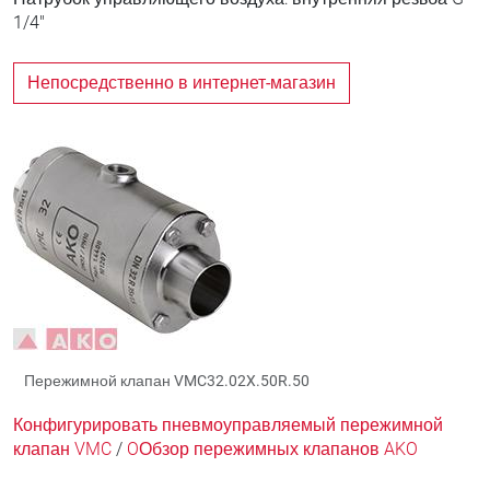
1/4"
Непосредственно в интернет-магазин
Пережимной клапан VMC32.02X.50R.50
Конфигурировать пневмоуправляемый пережимной
клапан VMC
/
OОбзор пережимных клапанов AKO