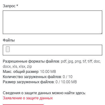
Запрос *
Файлы
Разрешенные форматы файлов:
pdf, jpg, png, tif, tiff, doc,
docx, xls, xlsx, zip
Макс. общий размер:
10.00 MB
Количество загруженных файлов:
0 / 10
Размер загруженных файлов:
0 / 10.00 MB
Сведения о защите данных можно найти здесь:
Заявление о защите данных