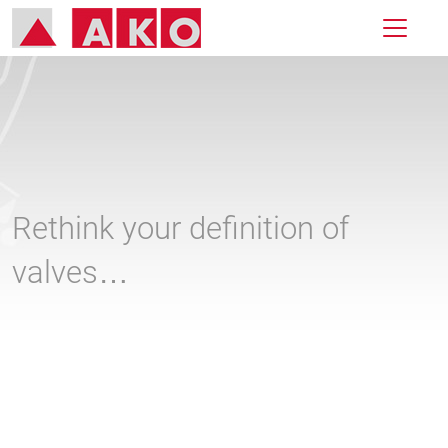
Rethink your definition of
valves…