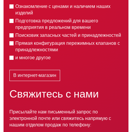
Ознакомление с ценами и наличием наших
изделий
Подготовка предложений для вашего
предприятия в реальном времени
Поисковик запасных частей и принадлежностей
Прямая конфигурация пережимных клапанов с
принадлежностями
и многое другое
В интернет-магазин
Свяжитесь с нами
Присылайте нам письменный запрос по
электронной почте или свяжитесь напрямую с
нашим отделом продаж по телефону: