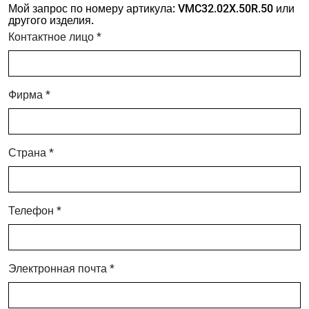
Мой запрос по номеру артикула: VMC32.02X.50R.50 или
другого изделия.
Контактное лицо *
Фирма *
Страна *
Телефон *
Электронная почта *