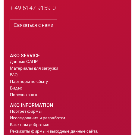
+ 49 6147 9159-0
Связаться с нами
AKO SERVICE
Данные САПР
Материалы для загрузки
FAQ
Партнеры по сбыту
Видео
Полезно знать
AKO INFORMATION
Портрет фирмы
Исследования и разработки
Как к нам добраться
Реквизиты фирмы и выходные данные сайта