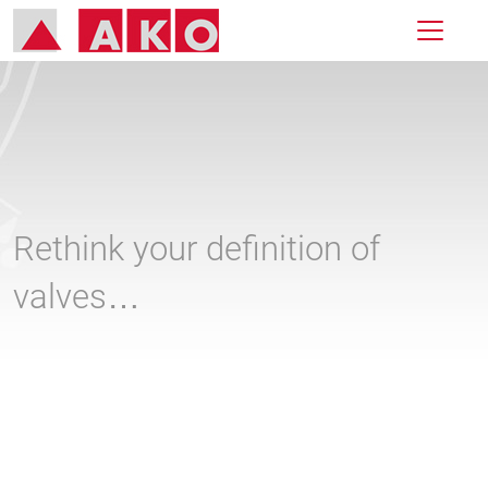
Rethink your definition of
valves…