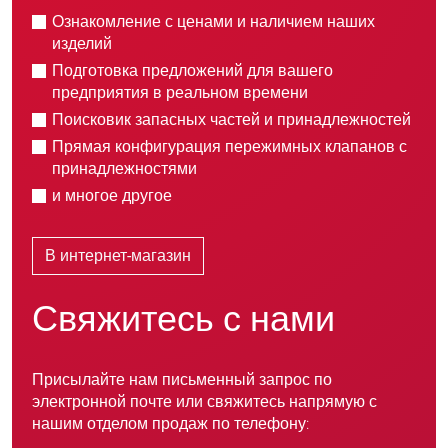
Ознакомление с ценами и наличием наших
изделий
Подготовка предложений для вашего
предприятия в реальном времени
Поисковик запасных частей и принадлежностей
Прямая конфигурация пережимных клапанов с
принадлежностями
и многое другое
В интернет-магазин
Свяжитесь с нами
Присылайте нам письменный запрос по
электронной почте или свяжитесь напрямую с
нашим отделом продаж по телефону: