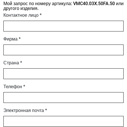
Мой запрос по номеру артикула: VMC40.03X.50FA.50 или
другого изделия.
Контактное лицо *
Фирма *
Страна *
Телефон *
Электронная почта *