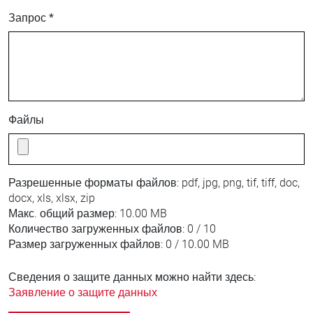
Запрос *
Файлы
Разрешенные форматы файлов:
pdf, jpg, png, tif, tiff, doc,
docx, xls, xlsx, zip
Макс. общий размер:
10.00 MB
Количество загруженных файлов:
0 / 10
Размер загруженных файлов:
0 / 10.00 MB
Сведения о защите данных можно найти здесь:
Заявление о защите данных