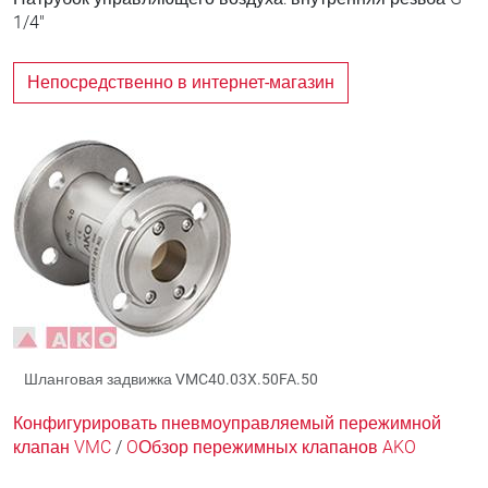
1/4"
Непосредственно в интернет-магазин
Шланговая задвижка VMC40.03X.50FA.50
Конфигурировать пневмоуправляемый пережимной
клапан VMC
/
OОбзор пережимных клапанов AKO