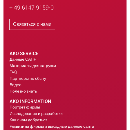
+ 49 6147 9159-0
Связаться с нами
AKO SERVICE
Данные САПР
Материалы для загрузки
FAQ
Партнеры по сбыту
Видео
Полезно знать
AKO INFORMATION
Портрет фирмы
Исследования и разработки
Как к нам добраться
Реквизиты фирмы и выходные данные сайта