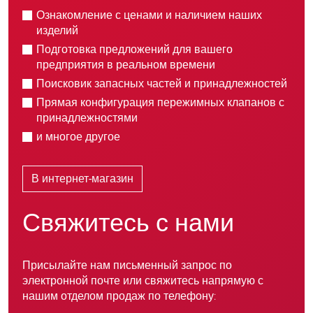
Ознакомление с ценами и наличием наших
изделий
Подготовка предложений для вашего
предприятия в реальном времени
Поисковик запасных частей и принадлежностей
Прямая конфигурация пережимных клапанов с
принадлежностями
и многое другое
В интернет-магазин
Свяжитесь с нами
Присылайте нам письменный запрос по
электронной почте или свяжитесь напрямую с
нашим отделом продаж по телефону: