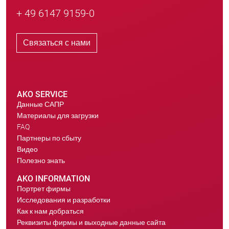
+ 49 6147 9159-0
Связаться с нами
AKO SERVICE
Данные САПР
Материалы для загрузки
FAQ
Партнеры по сбыту
Видео
Полезно знать
AKO INFORMATION
Портрет фирмы
Исследования и разработки
Как к нам добраться
Реквизиты фирмы и выходные данные сайта