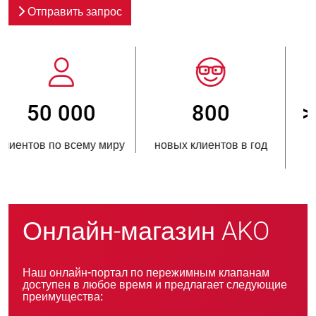
Отправить запрос
800
> 3 500 000
новых клиентов в год
проданных единиц
продукции
Онлайн-магазин AKO
Наш онлайн-портал по пережимным клапанам
доступен в любое время и предлагает следующие
преимущества: