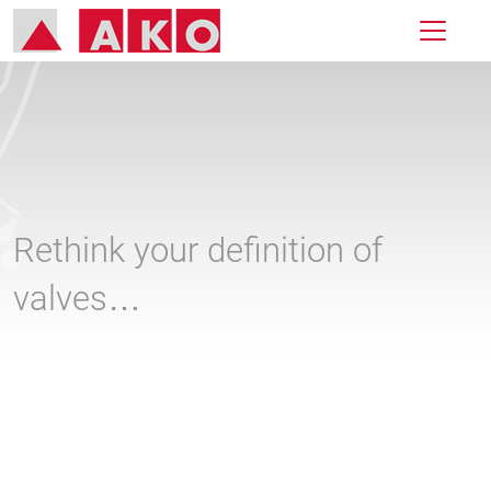
Rethink your definition of
valves…