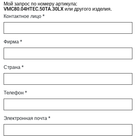
Мой запрос по номеру артикула:
VMC80.04HTEC.50TA.30LX или другого изделия.
Контактное лицо *
Фирма *
Страна *
Телефон *
Электронная почта *