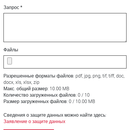
Запрос *
Файлы
Разрешенные форматы файлов:
pdf, jpg, png, tif, tiff, doc,
docx, xls, xlsx, zip
Макс. общий размер:
10.00 MB
Количество загруженных файлов:
0 / 10
Размер загруженных файлов:
0 / 10.00 MB
Сведения о защите данных можно найти здесь:
Заявление о защите данных