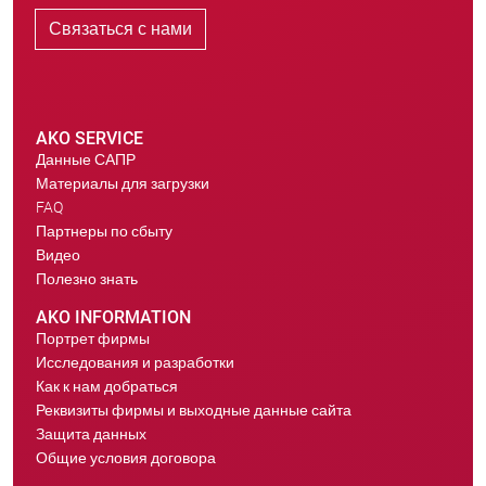
Связаться с нами
AKO SERVICE
Данные САПР
Материалы для загрузки
FAQ
Партнеры по сбыту
Видео
Полезно знать
AKO INFORMATION
Портрет фирмы
Исследования и разработки
Как к нам добраться
Реквизиты фирмы и выходные данные сайта
Защита данных
Общие условия договора