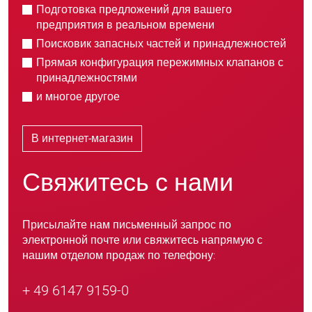
Подготовка предложений для вашего
предприятия в реальном времени
Поисковик запасных частей и принадлежностей
Прямая конфигурация пережимных клапанов с
принадлежностями
и многое другое
В интернет-магазин
Свяжитесь с нами
Присылайте нам письменный запрос по
электронной почте или свяжитесь напрямую с
нашим отделом продаж по телефону:
+ 49 6147 9159-0