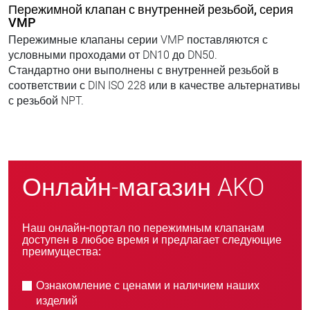
Пережимной клапан с внутренней резьбой, серия
VMP
Пережимные клапаны серии VMP поставляются с
условными проходами от DN10 до DN50.
Стандартно они выполнены с внутренней резьбой в
соответствии с DIN ISO 228 или в качестве альтернативы
с резьбой NPT.
Онлайн-магазин AKO
Наш онлайн-портал по пережимным клапанам
доступен в любое время и предлагает следующие
преимущества:
Ознакомление с ценами и наличием наших
изделий