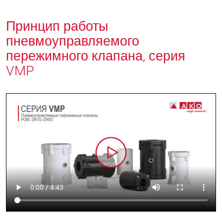
Принцип работы
пневмоуправляемого
пережимного клапана, серия
VMP