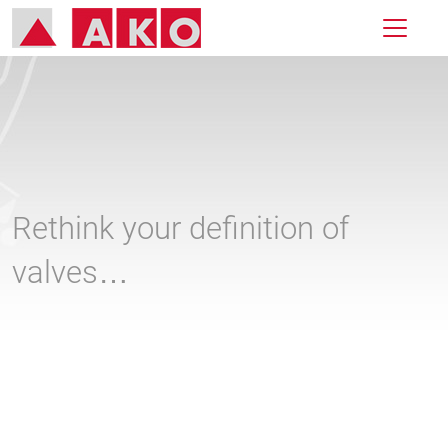
Rethink your definition of
valves…