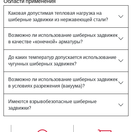
Области применения
Каковая допустимая тепловая нагрузка на
шиберные задвижки из нержавеющей стали?
Возможно ли использование шиберных задвижек
в качестве «конечной» арматуры?
До каких температур допускается использование
чугунных шиберных задвижек?
Возможно ли использование шиберных задвижек
в условиях разрежения (вакуума)?
Имеются взрывобезопасные шиберные
задвижки?