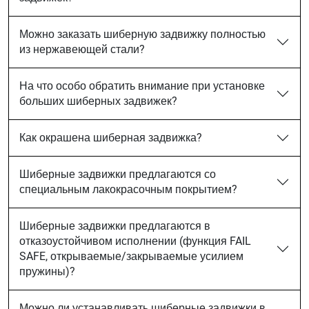
Можно заказать шиберную задвижку полностью
из нержавеющей стали?
На что особо обратить внимание при установке
больших шиберных задвижек?
Как окрашена шиберная задвижка?
Шиберные задвижки предлагаются со
специальным лакокрасочным покрытием?
Шиберные задвижки предлагаются в
отказоустойчивом исполнении (функция FAIL
SAFE, открываемые/закрываемые усилием
пружины)?
Можно ли устанавливать шиберные задвижки в