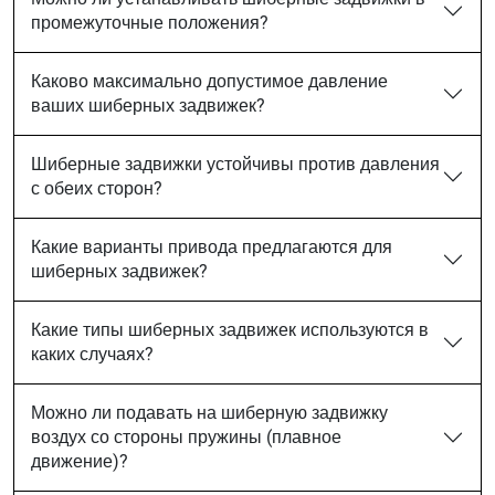
промежуточные положения?
Каково максимально допустимое давление
ваших шиберных задвижек?
Шиберные задвижки устойчивы против давления
с обеих сторон?
Какие варианты привода предлагаются для
шиберных задвижек?
Какие типы шиберных задвижек используются в
каких случаях?
Можно ли подавать на шиберную задвижку
воздух со стороны пружины (плавное
движение)?