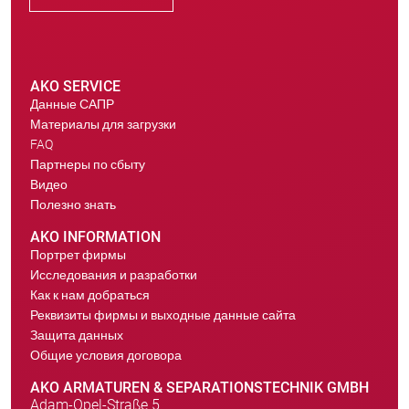
AKO SERVICE
Данные САПР
Материалы для загрузки
FAQ
Партнеры по сбыту
Видео
Полезно знать
AKO INFORMATION
Портрет фирмы
Исследования и разработки
Как к нам добраться
Реквизиты фирмы и выходные данные сайта
Защита данных
Общие условия договора
AKO ARMATUREN & SEPARATIONSTECHNIK GMBH
Adam-Opel-Straße 5