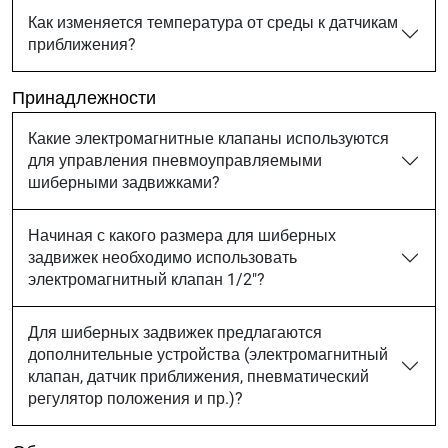
Как изменяется температура от среды к датчикам
приближения?
Принадлежности
Какие электромагнитные клапаны используются
для управления пневмоуправляемыми
шиберными задвижками?
Начиная с какого размера для шиберных
задвижек необходимо использовать
электромагнитный клапан 1/2"?
Для шиберных задвижек предлагаются
дополнительные устройства (электромагнитный
клапан, датчик приближения, пневматический
регулятор положения и пр.)?