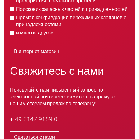
предприятия в реальном времени
Поисковик запасных частей и принадлежностей
Прямая конфигурация пережимных клапанов с
принадлежностями
и многое другое
В интернет-магазин
Свяжитесь с нами
Присылайте нам письменный запрос по
электронной почте или свяжитесь напрямую с
нашим отделом продаж по телефону:
+ 49 6147 9159-0
Связаться с нами