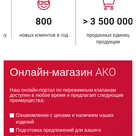
800
> 3 500 000
новых клиентов в год
проданных единиц
продукции
Онлайн-магазин AKO
Наш онлайн-портал по пережимным клапанам
доступен в любое время и предлагает следующие
преимущества:
Ознакомление с ценами и наличием наших
изделий
Подготовка предложений для вашего