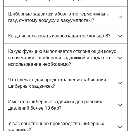
Шиберные задвижки абсолютно герметичны к
газу, сжатому воздуху и вакуумплотны?
Когда использовать износозащитное кольцо B?
Какую функцию выполняется отклоняющий конус
в сочетании с шиберной задвижкой и когда его
использование необходимо?
Что сделать для предотвращения забивания
шиберных задвижек?
Имеются шиберные задвижки для рабочих
давлений более 10 бар?
У вас собственное производство шиберных
задвижек?